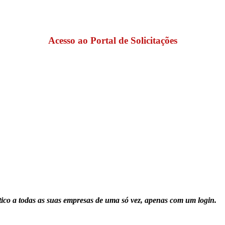
Acesso ao Portal de Solicitações
ico a todas as suas empresas de uma só vez, apenas com um login.