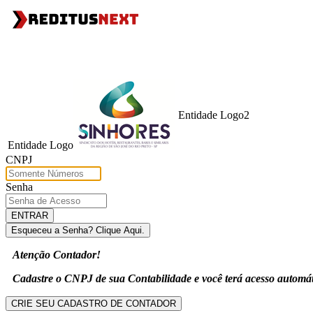
Entidade Logo2
Entidade Logo
CNPJ
Senha
Atenção Contador!
Cadastre o CNPJ de sua Contabilidade e você terá acesso automát